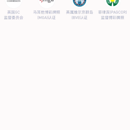
乐鱼官方站网页版登录入口-乐鱼(中国) - 营业执照