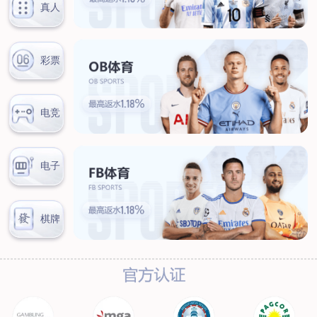
在线留言
诚信为本，以德而立，顾客第一，信誉至上
Honesty, morality, customer first, reputation first
首页
业务领域
保安服务
保安服务
安全检查
技术防范
劳务服务
明星护卫
保安服务